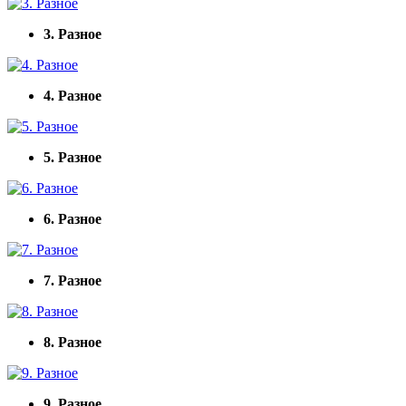
3. Разное
4. Разное
5. Разное
6. Разное
7. Разное
8. Разное
9. Разное