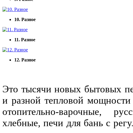
10. Разное
11. Разное
12. Разное
Это тысячи новых бытовых пе
и разной тепловой мощности 
отопительно-варочные, ру
хлебные, печи для бань с рег