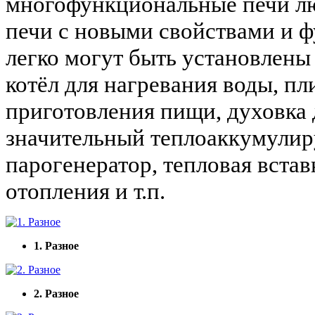
многофункциональные печи лю
печи с новыми свойствами и ф
легко могут быть установлены
котёл для нагревания воды, пл
приготовления пищи, духовка 
значительный теплоаккумули
парогенератор, тепловая вста
отопления и т.п.
1. Разное
2. Разное