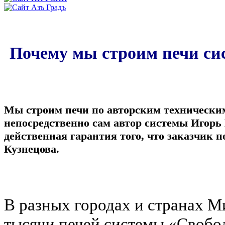
Почему мы строим печи си
Мы строим печи по авторским технически
непосредственно сам автор системы Игорь
действенная гарантия того, что заказчик
Кузнецова.
В разных городах и странах М
тысячи печей системы «Свобод