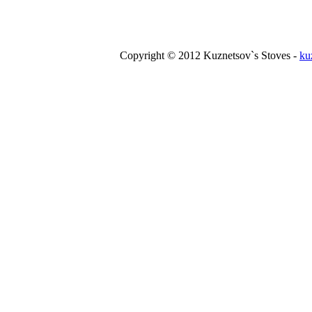
Copyright © 2012 Kuznetsov`s Stoves -
ku