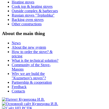
Heating stoves
Cook top & heating stoves
Outside complex & barbecues
Russian stoves "Teplushka"
Backing oven stoves
Other constructions
About
the main thing
News
About the new system
How to order the stove? &
pricing
What is the technical solution?
Community of the Stove-
Masons
Why we are build the
"Kuznetsov's stoves"?
Partnership & cooperation
Feedback
Contacts