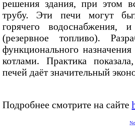
решения здания, при этом в
трубу. Эти печи могут бы
горячего водоснабжения, и
(резервное топливо). Разр
функционального назначения
котлами. Практика показала
печей даёт значительный экон
Подробнее смотрите на сайте
N