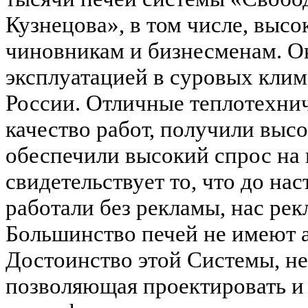
Кузнецова», в том числе, выс
чиновникам и бизнесменам. О
эксплуатацией в суровых кли
России. Отличные теплотехнич
качество работ, получили выс
обеспечили высокий спрос на 
свидетельствует то, что до на
работали без рекламы, нас ре
Большинство печей не имеют а
Достоинство этой Системы, не
позволяющая проектировать и